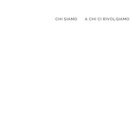
CHI SIAMO
A CHI CI RIVOLGIAMO