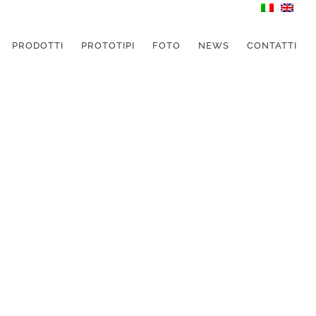
PRODOTTI
PROTOTIPI
FOTO
NEWS
CONTATTI