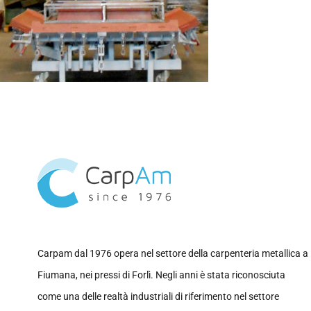
Carpam dal 1976 opera nel settore della carpenteria metallica a
Fiumana, nei pressi di Forlì. Negli anni è stata riconosciuta
come una delle realtà industriali di riferimento nel settore