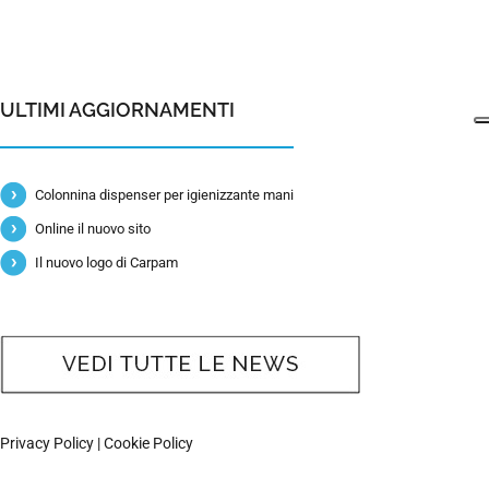
ULTIMI AGGIORNAMENTI
Colonnina dispenser per igienizzante mani
Online il nuovo sito
Il nuovo logo di Carpam
Privacy Policy
|
Cookie Policy