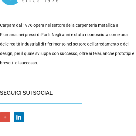
Carpam dal 1976 opera nel settore della carpenteria metallica a
Fiumana, nei pressi di Forlì. Negli anni è stata riconosciuta come una
delle realtà industriali di riferimento nel settore dell’arredamento e del
design, per il quale sviluppa con successo, oltre ai telai, anche prototipi e
brevetti di successo.
SEGUICI SUI SOCIAL